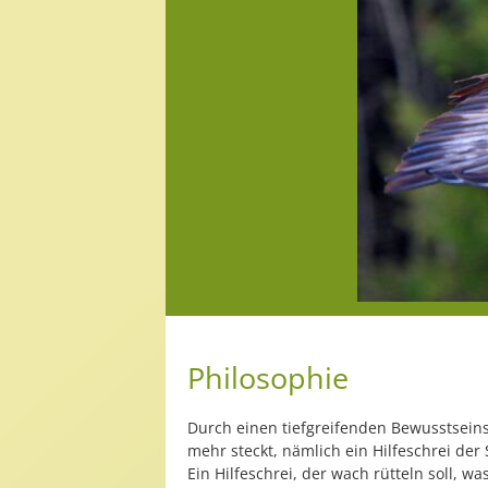
Philosophie
Durch einen tiefgreifenden Bewusstsein
mehr steckt, nämlich ein Hilfeschrei der 
Ein Hilfeschrei, der wach rütteln soll, w